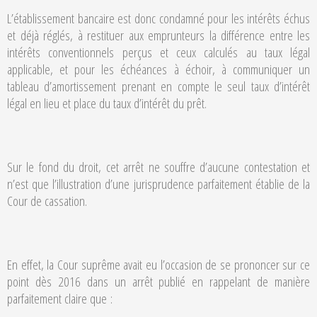
L’établissement bancaire est donc condamné pour les intérêts échus
et déjà réglés, à restituer aux emprunteurs la différence entre les
intérêts conventionnels perçus et ceux calculés au taux légal
applicable, et pour les échéances à échoir, à communiquer un
tableau d’amortissement prenant en compte le seul taux d’intérêt
légal en lieu et place du taux d’intérêt du prêt.
Sur le fond du droit, cet arrêt ne souffre d’aucune contestation et
n’est que l’illustration d’une jurisprudence parfaitement établie de la
Cour de cassation.
En effet, la Cour suprême avait eu l’occasion de se prononcer sur ce
point dès 2016 dans un arrêt publié en rappelant de manière
parfaitement claire que :