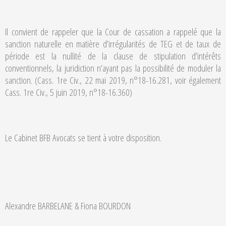
Il convient de rappeler que la Cour de cassation a rappelé que la
sanction naturelle en matière d’irrégularités de TEG et de taux de
période est la nullité de la clause de stipulation d’intérêts
conventionnels, la juridiction n’ayant pas la possibilité de moduler la
sanction. (Cass. 1re Civ., 22 mai 2019, n°18-16.281, voir également
Cass. 1re Civ., 5 juin 2019, n°18-16.360)
Le Cabinet BFB Avocats se tient à votre disposition.
Alexandre BARBELANE & Fiona BOURDON